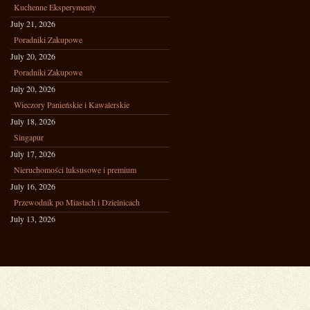
Kuchenne Eksperymenty
July 21, 2026
Poradniki Zakupowe
July 20, 2026
Poradniki Zakupowe
July 20, 2026
Wieczory Panieńskie i Kawalerskie
July 18, 2026
Singapur
July 17, 2026
Nieruchomości luksusowe i premium
July 16, 2026
Przewodnik po Miastach i Dzielnicach
July 13, 2026