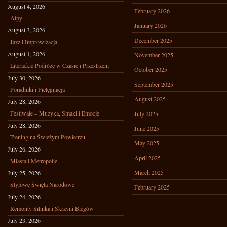
August 4, 2026
February 2026
Alpy
January 2026
August 3, 2026
December 2025
Jazz i Improwizacja
August 1, 2026
November 2025
Literackie Podróże w Czasie i Przestrzeni
October 2025
July 30, 2026
September 2025
Poradniki i Pielęgnacja
August 2025
July 28, 2026
Festiwale – Muzyka, Smaki i Emocje
July 2025
July 28, 2026
June 2025
Trening na Świeżym Powietrzu
May 2025
July 26, 2026
April 2025
Miasta i Metropolie
March 2025
July 25, 2026
Stylowe Święta Narodowe
February 2025
July 24, 2026
Remonty Silnika i Skrzyni Biegów
July 23, 2026