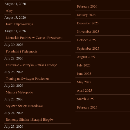
August 4, 2026
February 2026
Alpy
January 2026
August 3, 2026
December 2025
Jazz i Improwizacja
August 1, 2026
November 2025
Literackie Podróże w Czasie i Przestrzeni
October 2025
July 30, 2026
September 2025
Poradniki i Pielęgnacja
August 2025
July 28, 2026
Festiwale – Muzyka, Smaki i Emocje
July 2025
July 28, 2026
June 2025
Trening na Świeżym Powietrzu
May 2025
July 26, 2026
April 2025
Miasta i Metropolie
March 2025
July 25, 2026
Stylowe Święta Narodowe
February 2025
July 24, 2026
Remonty Silnika i Skrzyni Biegów
July 23, 2026