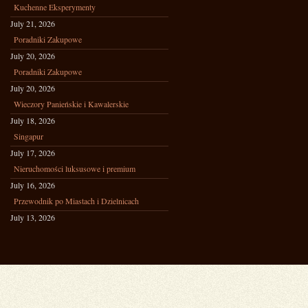
Kuchenne Eksperymenty
July 21, 2026
Poradniki Zakupowe
July 20, 2026
Poradniki Zakupowe
July 20, 2026
Wieczory Panieńskie i Kawalerskie
July 18, 2026
Singapur
July 17, 2026
Nieruchomości luksusowe i premium
July 16, 2026
Przewodnik po Miastach i Dzielnicach
July 13, 2026