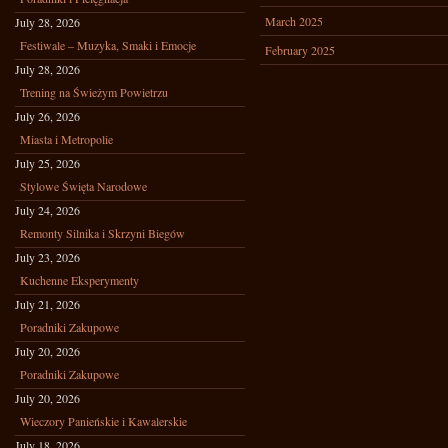
March 2025
July 28, 2026
Festiwale – Muzyka, Smaki i Emocje
February 2025
July 28, 2026
Trening na Świeżym Powietrzu
July 26, 2026
Miasta i Metropolie
July 25, 2026
Stylowe Święta Narodowe
July 24, 2026
Remonty Silnika i Skrzyni Biegów
July 23, 2026
Kuchenne Eksperymenty
July 21, 2026
Poradniki Zakupowe
July 20, 2026
Poradniki Zakupowe
July 20, 2026
Wieczory Panieńskie i Kawalerskie
July 18, 2026