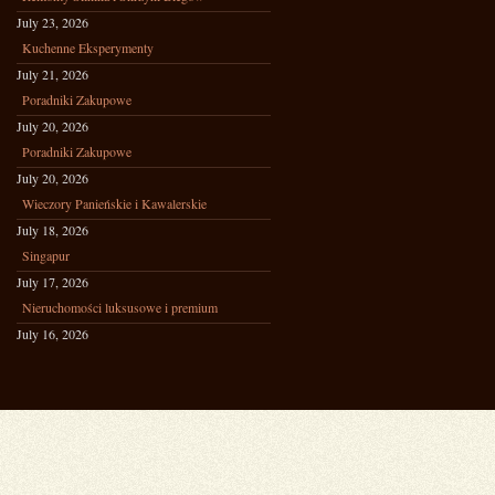
July 23, 2026
Kuchenne Eksperymenty
July 21, 2026
Poradniki Zakupowe
July 20, 2026
Poradniki Zakupowe
July 20, 2026
Wieczory Panieńskie i Kawalerskie
July 18, 2026
Singapur
July 17, 2026
Nieruchomości luksusowe i premium
July 16, 2026