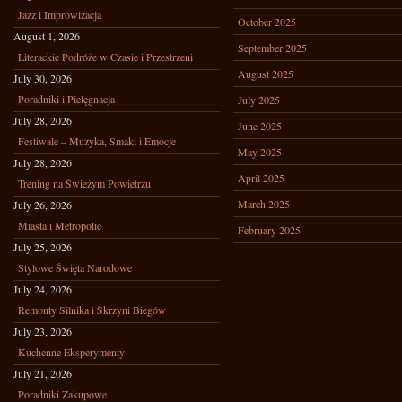
Jazz i Improwizacja
October 2025
August 1, 2026
September 2025
Literackie Podróże w Czasie i Przestrzeni
August 2025
July 30, 2026
Poradniki i Pielęgnacja
July 2025
July 28, 2026
June 2025
Festiwale – Muzyka, Smaki i Emocje
May 2025
July 28, 2026
April 2025
Trening na Świeżym Powietrzu
March 2025
July 26, 2026
Miasta i Metropolie
February 2025
July 25, 2026
Stylowe Święta Narodowe
July 24, 2026
Remonty Silnika i Skrzyni Biegów
July 23, 2026
Kuchenne Eksperymenty
July 21, 2026
Poradniki Zakupowe