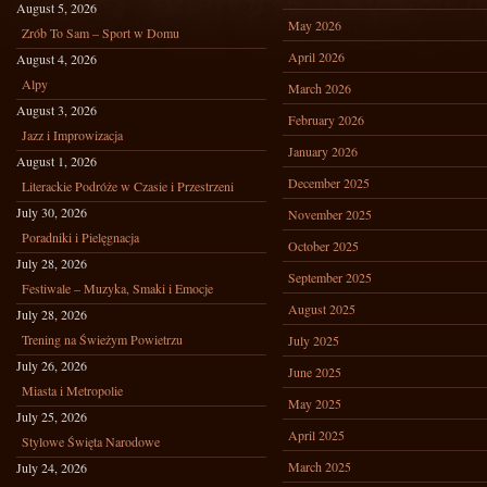
August 5, 2026
May 2026
Zrób To Sam – Sport w Domu
April 2026
August 4, 2026
Alpy
March 2026
August 3, 2026
February 2026
Jazz i Improwizacja
January 2026
August 1, 2026
December 2025
Literackie Podróże w Czasie i Przestrzeni
July 30, 2026
November 2025
Poradniki i Pielęgnacja
October 2025
July 28, 2026
September 2025
Festiwale – Muzyka, Smaki i Emocje
August 2025
July 28, 2026
Trening na Świeżym Powietrzu
July 2025
July 26, 2026
June 2025
Miasta i Metropolie
May 2025
July 25, 2026
April 2025
Stylowe Święta Narodowe
March 2025
July 24, 2026