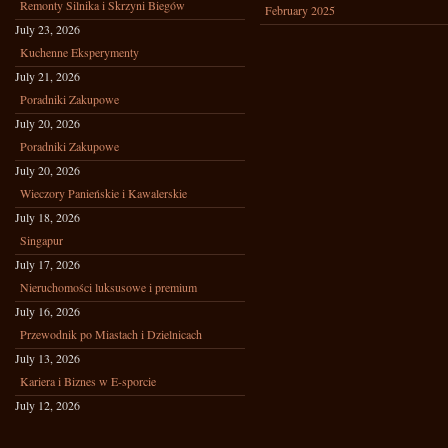
Remonty Silnika i Skrzyni Biegów
February 2025
July 23, 2026
Kuchenne Eksperymenty
July 21, 2026
Poradniki Zakupowe
July 20, 2026
Poradniki Zakupowe
July 20, 2026
Wieczory Panieńskie i Kawalerskie
July 18, 2026
Singapur
July 17, 2026
Nieruchomości luksusowe i premium
July 16, 2026
Przewodnik po Miastach i Dzielnicach
July 13, 2026
Kariera i Biznes w E-sporcie
July 12, 2026