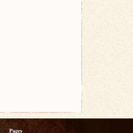
Pages