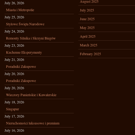
August 2025
July 26, 2026
Miasta i Metropolie
July 2025
July 25, 2026
June 2025
Stylowe Święta Narodowe
May 2025
July 24, 2026
April 2025
Remonty Silnika i Skrzyni Biegów
March 2025
July 23, 2026
Kuchenne Eksperymenty
February 2025
July 21, 2026
Poradniki Zakupowe
July 20, 2026
Poradniki Zakupowe
July 20, 2026
Wieczory Panieńskie i Kawalerskie
July 18, 2026
Singapur
July 17, 2026
Nieruchomości luksusowe i premium
July 16, 2026