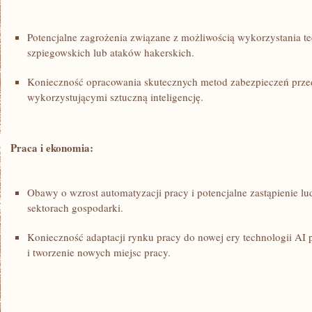
Potencjalne zagrożenia ‍związane z możliwością wykorzystania‍ te
szpiegowskich lub ​ataków ⁣hakerskich.
Konieczność ​opracowania skutecznych metod zabezpieczeń prze
wykorzystującymi sztuczną inteligencję.
Praca i ekonomia:
Obawy ⁣o wzrost automatyzacji ‌pracy i potencjalne zastąpienie l
sektorach gospodarki.
Konieczność adaptacji rynku pracy do nowej ery technologii AI 
i tworzenie nowych miejsc pracy.