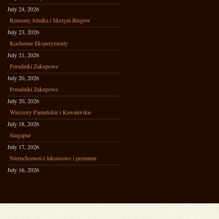
July 24, 2026
Remonty Silnika i Skrzyni Biegów
July 23, 2026
Kuchenne Eksperymenty
July 21, 2026
Poradniki Zakupowe
July 20, 2026
Poradniki Zakupowe
July 20, 2026
Wieczory Panieńskie i Kawalerskie
July 18, 2026
Singapur
July 17, 2026
Nieruchomości luksusowe i premium
July 16, 2026