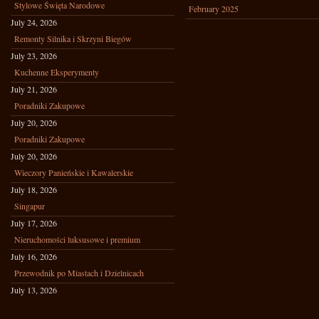
Stylowe Święta Narodowe
February 2025
July 24, 2026
Remonty Silnika i Skrzyni Biegów
July 23, 2026
Kuchenne Eksperymenty
July 21, 2026
Poradniki Zakupowe
July 20, 2026
Poradniki Zakupowe
July 20, 2026
Wieczory Panieńskie i Kawalerskie
July 18, 2026
Singapur
July 17, 2026
Nieruchomości luksusowe i premium
July 16, 2026
Przewodnik po Miastach i Dzielnicach
July 13, 2026