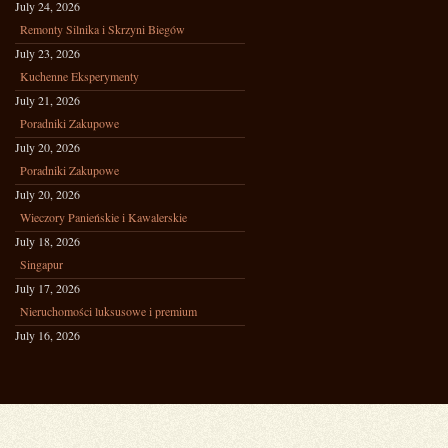
July 24, 2026
Remonty Silnika i Skrzyni Biegów
July 23, 2026
Kuchenne Eksperymenty
July 21, 2026
Poradniki Zakupowe
July 20, 2026
Poradniki Zakupowe
July 20, 2026
Wieczory Panieńskie i Kawalerskie
July 18, 2026
Singapur
July 17, 2026
Nieruchomości luksusowe i premium
July 16, 2026