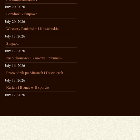
July 20, 2026
Poradniki Zakupowe
July 20, 2026
Wieczory Panieńskie i Kawalerskie
July 18, 2026
Singapur
July 17, 2026
Nieruchomości luksusowe i premium
July 16, 2026
Przewodnik po Miastach i Dzielnicach
July 13, 2026
Kariera i Biznes w E-sporcie
July 12, 2026