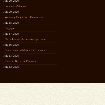
July 20, 2026
Poradniki Zakupowe
July 20, 2026
Wieczory Panieńskie i Kawalerskie
July 18, 2026
Singapur
July 17, 2026
Nieruchomości luksusowe i premium
July 16, 2026
Przewodnik po Miastach i Dzielnicach
July 13, 2026
Kariera i Biznes w E-sporcie
July 12, 2026