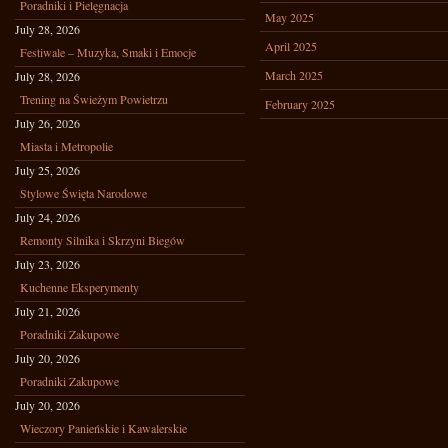
Poradniki i Pielęgnacja
May 2025
July 28, 2026
April 2025
Festiwale – Muzyka, Smaki i Emocje
March 2025
July 28, 2026
Trening na Świeżym Powietrzu
February 2025
July 26, 2026
Miasta i Metropolie
July 25, 2026
Stylowe Święta Narodowe
July 24, 2026
Remonty Silnika i Skrzyni Biegów
July 23, 2026
Kuchenne Eksperymenty
July 21, 2026
Poradniki Zakupowe
July 20, 2026
Poradniki Zakupowe
July 20, 2026
Wieczory Panieńskie i Kawalerskie