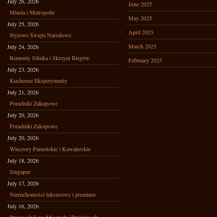
July 26, 2026
June 2025
Miasta i Metropolie
May 2025
July 25, 2026
April 2025
Stylowe Święta Narodowe
March 2025
July 24, 2026
Remonty Silnika i Skrzyni Biegów
February 2025
July 23, 2026
Kuchenne Eksperymenty
July 21, 2026
Poradniki Zakupowe
July 20, 2026
Poradniki Zakupowe
July 20, 2026
Wieczory Panieńskie i Kawalerskie
July 18, 2026
Singapur
July 17, 2026
Nieruchomości luksusowe i premium
July 16, 2026