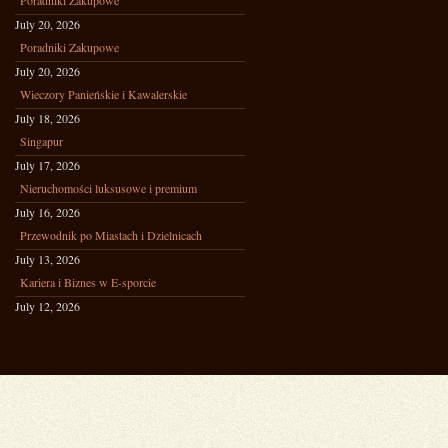
Poradniki Zakupowe
July 20, 2026
Poradniki Zakupowe
July 20, 2026
Wieczory Panieńskie i Kawalerskie
July 18, 2026
Singapur
July 17, 2026
Nieruchomości luksusowe i premium
July 16, 2026
Przewodnik po Miastach i Dzielnicach
July 13, 2026
Kariera i Biznes w E-sporcie
July 12, 2026