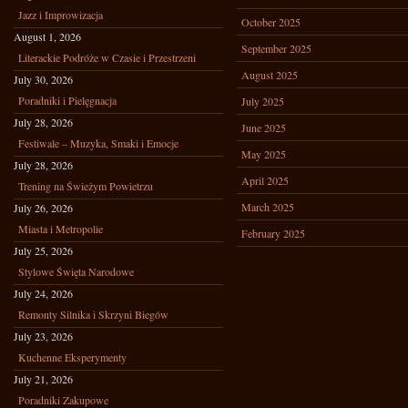
Jazz i Improwizacja
October 2025
August 1, 2026
September 2025
Literackie Podróże w Czasie i Przestrzeni
August 2025
July 30, 2026
Poradniki i Pielęgnacja
July 2025
July 28, 2026
June 2025
Festiwale – Muzyka, Smaki i Emocje
May 2025
July 28, 2026
April 2025
Trening na Świeżym Powietrzu
March 2025
July 26, 2026
Miasta i Metropolie
February 2025
July 25, 2026
Stylowe Święta Narodowe
July 24, 2026
Remonty Silnika i Skrzyni Biegów
July 23, 2026
Kuchenne Eksperymenty
July 21, 2026
Poradniki Zakupowe