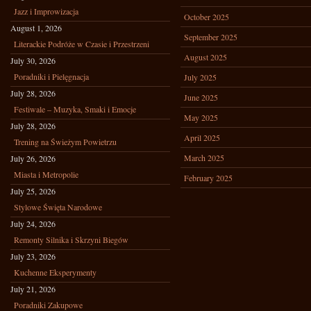
Jazz i Improwizacja
October 2025
August 1, 2026
September 2025
Literackie Podróże w Czasie i Przestrzeni
August 2025
July 30, 2026
Poradniki i Pielęgnacja
July 2025
July 28, 2026
June 2025
Festiwale – Muzyka, Smaki i Emocje
May 2025
July 28, 2026
April 2025
Trening na Świeżym Powietrzu
March 2025
July 26, 2026
Miasta i Metropolie
February 2025
July 25, 2026
Stylowe Święta Narodowe
July 24, 2026
Remonty Silnika i Skrzyni Biegów
July 23, 2026
Kuchenne Eksperymenty
July 21, 2026
Poradniki Zakupowe