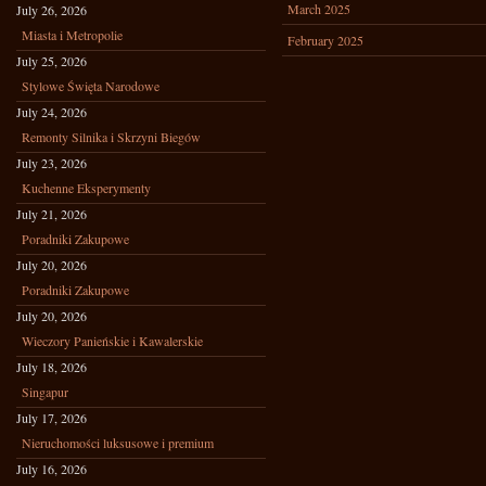
March 2025
July 26, 2026
Miasta i Metropolie
February 2025
July 25, 2026
Stylowe Święta Narodowe
July 24, 2026
Remonty Silnika i Skrzyni Biegów
July 23, 2026
Kuchenne Eksperymenty
July 21, 2026
Poradniki Zakupowe
July 20, 2026
Poradniki Zakupowe
July 20, 2026
Wieczory Panieńskie i Kawalerskie
July 18, 2026
Singapur
July 17, 2026
Nieruchomości luksusowe i premium
July 16, 2026