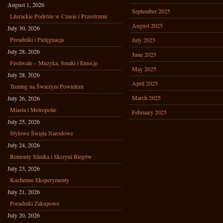
August 1, 2026
September 2025
Literackie Podróże w Czasie i Przestrzeni
August 2025
July 30, 2026
Poradniki i Pielęgnacja
July 2025
July 28, 2026
June 2025
Festiwale – Muzyka, Smaki i Emocje
May 2025
July 28, 2026
April 2025
Trening na Świeżym Powietrzu
March 2025
July 26, 2026
Miasta i Metropolie
February 2025
July 25, 2026
Stylowe Święta Narodowe
July 24, 2026
Remonty Silnika i Skrzyni Biegów
July 23, 2026
Kuchenne Eksperymenty
July 21, 2026
Poradniki Zakupowe
July 20, 2026