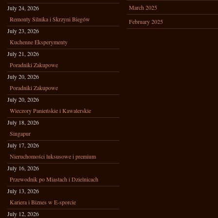
March 2025
July 24, 2026
Remonty Silnika i Skrzyni Biegów
February 2025
July 23, 2026
Kuchenne Eksperymenty
July 21, 2026
Poradniki Zakupowe
July 20, 2026
Poradniki Zakupowe
July 20, 2026
Wieczory Panieńskie i Kawalerskie
July 18, 2026
Singapur
July 17, 2026
Nieruchomości luksusowe i premium
July 16, 2026
Przewodnik po Miastach i Dzielnicach
July 13, 2026
Kariera i Biznes w E-sporcie
July 12, 2026