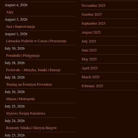
August 4, 2026
November 2025
Alpy
October 2025
August 3, 2026
September 2025
Jazz i Improwizacja
August 2025
August 1, 2026
Literackie Podróże w Czasie i Przestrzeni
July 2025
July 30, 2026
June 2025
Poradniki i Pielęgnacja
May 2025
July 28, 2026
April 2025
Festiwale – Muzyka, Smaki i Emocje
March 2025
July 28, 2026
Trening na Świeżym Powietrzu
February 2025
July 26, 2026
Miasta i Metropolie
July 25, 2026
Stylowe Święta Narodowe
July 24, 2026
Remonty Silnika i Skrzyni Biegów
July 23, 2026